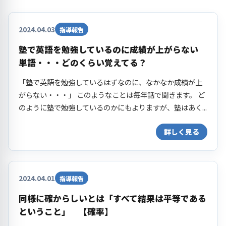
2024.04.03
指導報告
塾で英語を勉強しているのに成績が上がらない
単語・・・どのくらい覚えてる？
「塾で英語を勉強しているはずなのに、なかなか成績が上
がらない・・・」 このようなことは毎年話で聞きます。 ど
のように塾で勉強しているのかにもよりますが、塾はあく...
詳しく見る
2024.04.01
指導報告
同様に確からしいとは「すべて結果は平等である
ということ」 【確率】