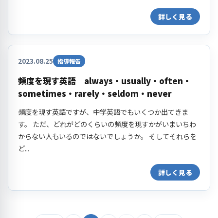
詳しく見る
2023.08.25
指導報告
頻度を現す英語 always・usually・often・
sometimes・rarely・seldom・never
頻度を現す英語ですが、中学英語でもいくつか出てきま
す。 ただ、どれがどのくらいの頻度を現すかがいまいちわ
からない人もいるのではないでしょうか。 そしてそれらを
ど...
詳しく見る