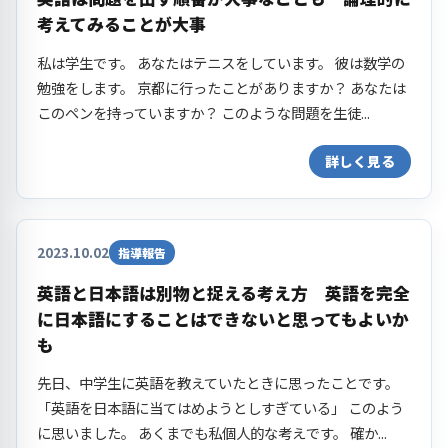
考えてみることが大事
私は学生です。 あなたはテニスをしています。 彼は数学の
勉強をします。 京都に行ったことがありますか？ あなたは
このペンを持っていますか？ このような問題を生徒...
詳しく見る
2023.10.02
指導報告
英語と日本語は別物と捉える考え方 英語を完全
に日本語にすることはできないと思ってもよいか
も
先日、中学生に英語を教えていたときに思ったことです。
「英語を日本語に当てはめようとしすぎている」 このよう
に思いました。 あくまでも私個人的な考えです。 確か...