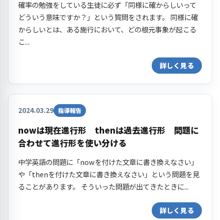
確率の勉強をしている生徒に必ず「同様に確からしいって
どういう意味ですか？」という質問をされます。 同様に確
からしいとは、ある施行において、どの根元事象が起こる
こ...
詳しく見る
2024.03.29
指導報告
nowは現在進行形 thenは過去進行形 問題に
合わせて進行形を使い分ける
中学英語の問題に「nowを付けた文章に書き換えなさい」
や「thenを付けた文章に書き換えなさい」という問題を見
ることがあります。 そういった問題が出てきたときに...
詳しく見る