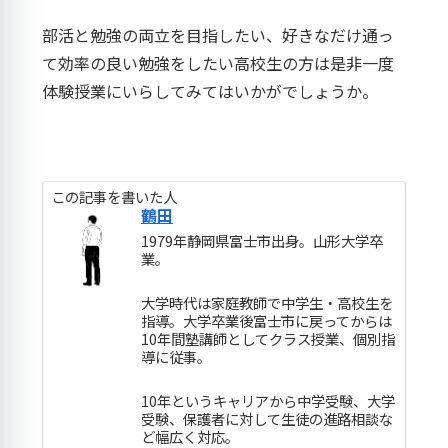
部活と勉強の両立を目指したい、好きなだけ通っ
て効率の良い勉強をしたい高校生の方は是非一度
体験授業にいらしてみてはいかがでしょうか。
この記事を書いた人
鶴田
1979年静岡県富士市出身。山形大学卒
業。
大学時代は家庭教師で中学生・高校生を
指導。大学卒業後富士市に戻ってからは
10年間塾講師としてクラス授業、個別指
導に従事。
10年というキャリアから中学受験、大学
受験、保護者に対して生徒の進路相談な
ど幅広く対応。