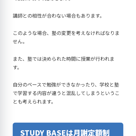
講師との相性が合わない場合もあります。
このような場合、塾の変更を考えなければなりま
せん。
また、塾では決められた時間に授業が行われま
す。
自分のペースで勉強ができなかったり、学校と塾
で学習する内容が違うと混乱してしまうというこ
とも考えられます。
STUDY BASEは月謝定額制