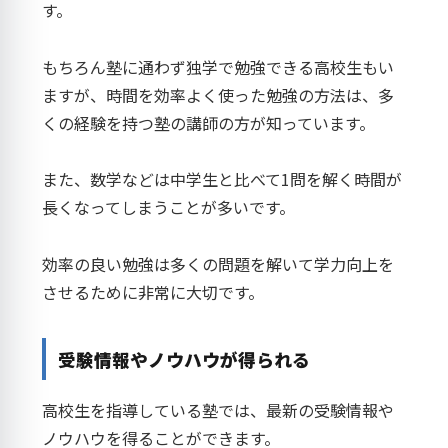
す。
もちろん塾に通わず独学で勉強できる高校生もい
ますが、時間を効率よく使った勉強の方法は、多
くの経験を持つ塾の講師の方が知っています。
また、数学などは中学生と比べて1問を解く時間が
長くなってしまうことが多いです。
効率の良い勉強は多くの問題を解いて学力向上を
させるために非常に大切です。
受験情報やノウハウが得られる
高校生を指導している塾では、最新の受験情報や
ノウハウを得ることができます。