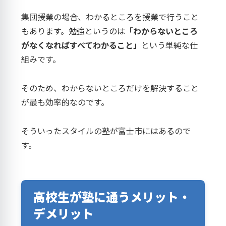
集団授業の場合、わかるところを授業で行うこと
もあります。勉強というのは
「わからないところ
がなくなればすべてわかること」
という単純な仕
組みです。
そのため、わからないところだけを解決すること
が最も効率的なのです。
そういったスタイルの塾が富士市にはあるので
す。
高校生が塾に通うメリット・
デメリット