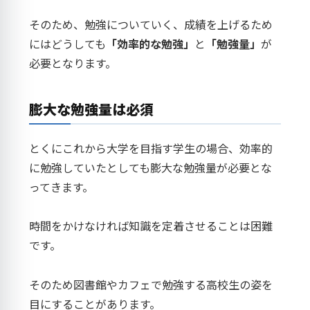
そのため、勉強についていく、成績を上げるため
にはどうしても
「効率的な勉強」
と
「勉強量」
が
必要となります。
膨大な勉強量は必須
とくにこれから大学を目指す学生の場合、効率的
に勉強していたとしても膨大な勉強量が必要とな
ってきます。
時間をかけなければ知識を定着させることは困難
です。
そのため図書館やカフェで勉強する高校生の姿を
目にすることがあります。