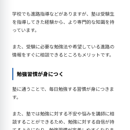
学校でも進路指導などがありますが、塾は受験生
を指導してきた経験から、より専門的な知識を持
っています。
また、受験に必要な勉強法や希望している進路の
情報をすぐに相談できるところもメリットです。
勉強習慣が身につく
塾に通うことで、毎日勉強する習慣が身につきま
す。
また、塾では勉強に対する不安や悩みを講師に相
談することができるため、勉強に対する自信が持
てるようになり、勉強習慣が定着しやすくなりま