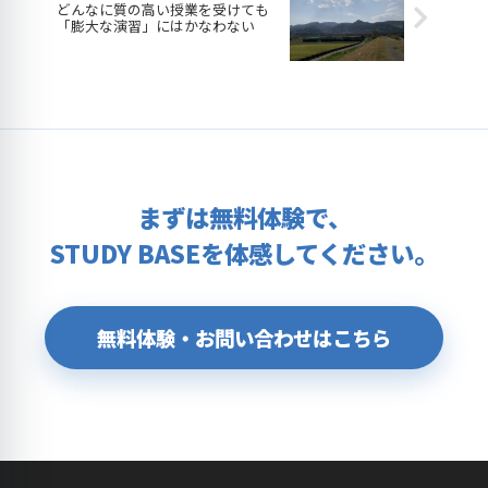
どんなに質の高い授業を受けても
「膨大な演習」にはかなわない
まずは無料体験で、
STUDY BASEを体感してください。
無料体験・お問い合わせはこちら