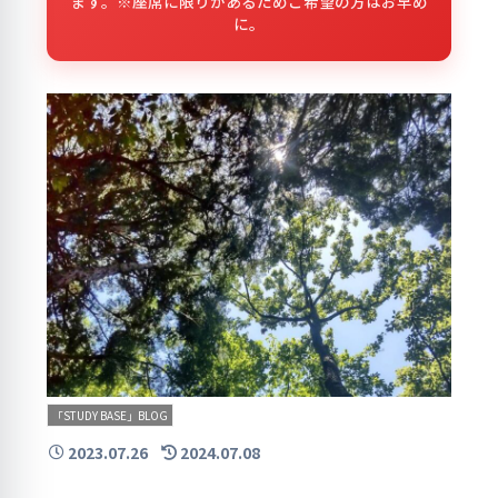
ます。※座席に限りがあるためご希望の方はお早め
に。
「STUDY BASE」BLOG
2023.07.26
2024.07.08