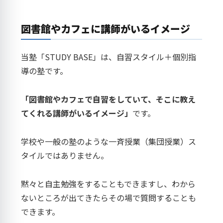
図書館やカフェに講師がいるイメージ
当塾「STUDY BASE」は、自習スタイル＋個別指
導の塾です。
「図書館やカフェで自習をしていて、そこに教え
てくれる講師がいるイメージ」
です。
学校や一般の塾のような一斉授業（集団授業）ス
タイルではありません。
黙々と自主勉強をすることもできますし、わから
ないところが出てきたらその場で質問することも
できます。