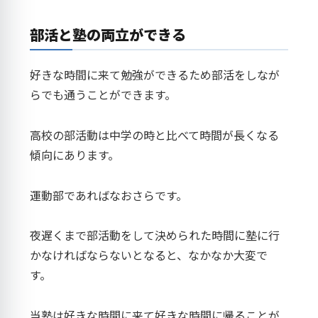
部活と塾の両立ができる
好きな時間に来て勉強ができるため部活をしなが
らでも通うことができます。
高校の部活動は中学の時と比べて時間が長くなる
傾向にあります。
運動部であればなおさらです。
夜遅くまで部活動をして決められた時間に塾に行
かなければならないとなると、なかなか大変で
す。
当塾は好きな時間に来て好きな時間に帰ることが