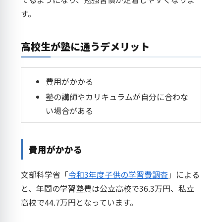
す。
高校生が塾に通うデメリット
費用がかかる
塾の講師やカリキュラムが自分に合わな
い場合がある
費用がかかる
文部科学省「
令和3年度子供の学習費調査
」による
と、年間の学習塾費は公立高校で36.3万円、私立
高校で44.7万円となっています。