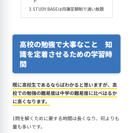
ト
STUDY BASEは月謝定額制で通い放題
高校の勉強で大事なこと 知
識を定着させるための学習時
間
既に高校生であるならばわかると思いますが、高
校での勉強の難易度は中学の難易度に比べはるか
に高くなります。
1問を解くために要する時間は長くなり、何よりも
量も多いです。