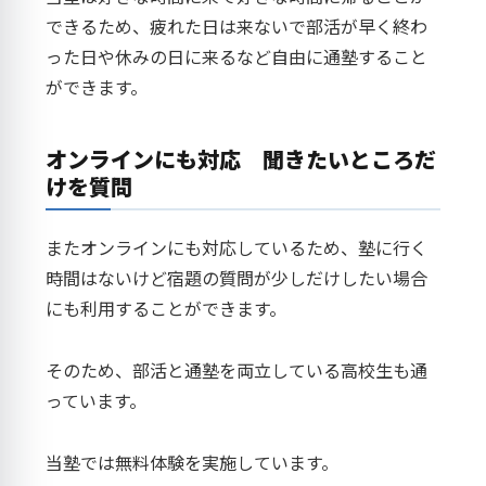
できるため、疲れた日は来ないで部活が早く終わ
った日や休みの日に来るなど自由に通塾すること
ができます。
オンラインにも対応 聞きたいところだ
けを質問
またオンラインにも対応しているため、塾に行く
時間はないけど宿題の質問が少しだけしたい場合
にも利用することができます。
そのため、部活と通塾を両立している高校生も通
っています。
当塾では無料体験を実施しています。