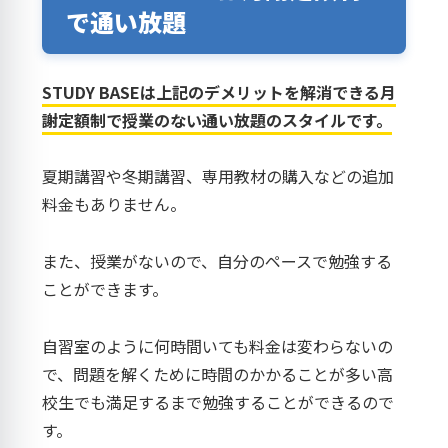
で通い放題
STUDY BASEは上記のデメリットを解消できる月
謝定額制で授業のない通い放題のスタイルです。
夏期講習や冬期講習、専用教材の購入などの追加
料金もありません。
また、授業がないので、自分のペースで勉強する
ことができます。
自習室のように何時間いても料金は変わらないの
で、問題を解くために時間のかかることが多い高
校生でも満足するまで勉強することができるので
す。