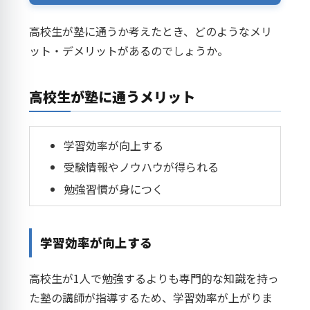
高校生が塾に通うか考えたとき、どのようなメリ
ット・デメリットがあるのでしょうか。
高校生が塾に通うメリット
学習効率が向上する
受験情報やノウハウが得られる
勉強習慣が身につく
学習効率が向上する
高校生が1人で勉強するよりも専門的な知識を持っ
た塾の講師が指導するため、学習効率が上がりま