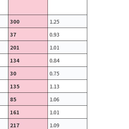
300
1.25
37
0.93
201
1.01
134
0.84
30
0.75
135
1.13
85
1.06
161
1.01
217
1.09