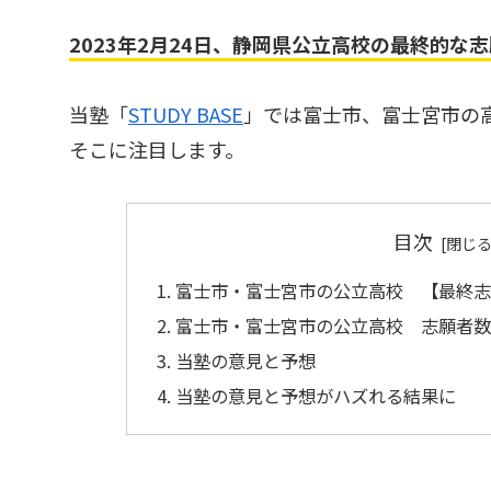
2023年2月24日、静岡県公立高校の最終的な
当塾「
STUDY BASE
」では富士市、富士宮市の
そこに注目します。
目次
富士市・富士宮市の公立高校 【最終
富士市・富士宮市の公立高校 志願者
当塾の意見と予想
当塾の意見と予想がハズれる結果に