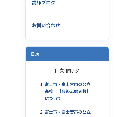
講師ブログ
お問い合わせ
目次
目次
富士市・富士宮市の公立
高校 【最終志願者数】
について
富士市・富士宮市の公立