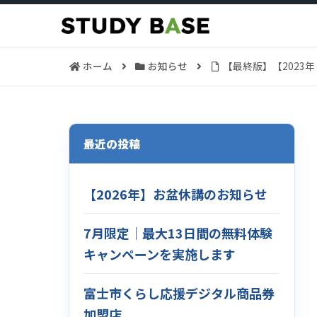
ホーム
お知らせ
【最終版】【2023
最近の投稿
【2026年】お盆休講のお知らせ
7月限定｜最大13日間の無料体験
キャンペーンを実施します
富士市くらし応援デジタル商品券
加盟店