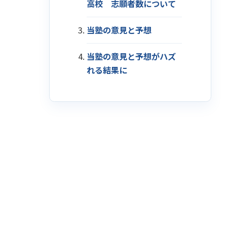
高校 志願者数について
当塾の意見と予想
当塾の意見と予想がハズ
れる結果に