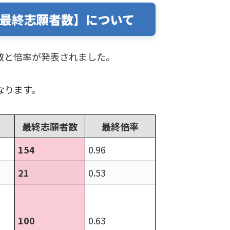
最終志願者数】について
者数と倍率が発表されました。
なります。
最終志願者数
最終倍率
154
0.96
21
0.53
100
0.63