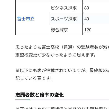
ビジネス探求
80
富士市立
スポーツ探求
40
総合探求
120
思ったよりも富士高校（普通）の受験者数が減
志望校変更が少なかったように思えます。
※以下にも表が掲載されていますが、最終版の
記している表です。
志願者数と倍率の変化
以下ははじめの志願状況と最終的な志願状況を