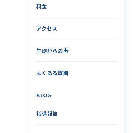
料金
アクセス
生徒からの声
よくある質問
BLOG
指導報告