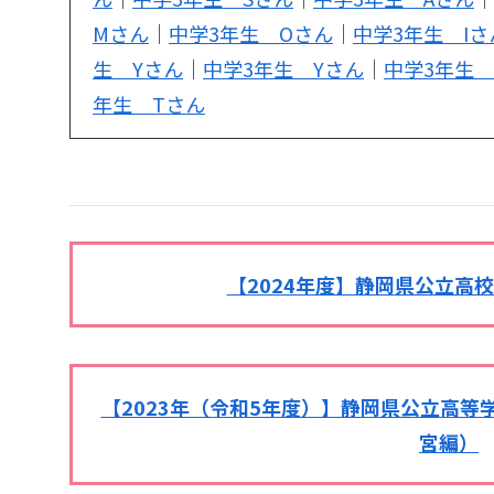
Mさん
｜
中学3年生 Oさん
｜
中学3年生 Iさ
生 Yさん
｜
中学3年生 Yさん
｜
中学3年生 
年生 Tさん
【2024年度】静岡県公立高
【2023年（令和5年度）】静岡県公立高
宮編）