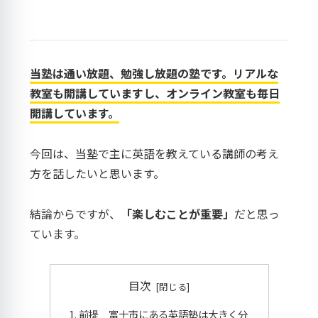
当塾は通い放題、勉強し放題の塾です。リアルな
教室も開講していますし、オンライン教室も毎日
開講しています。
今回は、当塾で主に英語を教えている講師の考え
方を話したいと思います。
結論からですが、
「楽しむことが重要」
だと思っ
ています。
目次
前提 富士市にある英語塾は大きく分