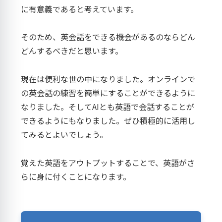
に有意義であると考えています。
そのため、英会話をできる機会があるのならどん
どんするべきだと思います。
現在は便利な世の中になりました。オンラインで
の英会話の練習を簡単にすることができるように
なりました。そしてAIとも英語で会話することが
できるようにもなりました。ぜひ積極的に活用し
てみるとよいでしょう。
覚えた英語をアウトプットすることで、英語がさ
らに身に付くことになります。