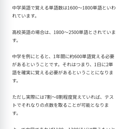
中学英語で覚える単語数は1600～1800単語といわ
れています。
高校英語の場合は、1800～2500単語とされていま
す。
中学を例にとると、1年間に約600単語覚える必要
があるということです。それはつまり、1日に2単
語を確実に覚える必要があるということになりま
す。
ただし実際には7割～8割程度覚えていれば、テス
トでそれなりの点数を取ることが可能となりま
す。