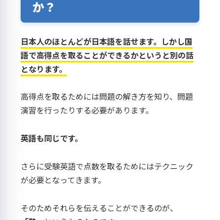
か？
日本人のほとんどが日本語を話せます。しかし国
語で高得点を取ることができるかというと別の話
となります。
高得点を取るためには問題の解き方を知り、問題
演習を行ったりする必要があります。
英語も同じです。
さらに受験英語で点数を取るためにはテクニック
が必要となってきます。
そのためそれらを伝えることができるのが、