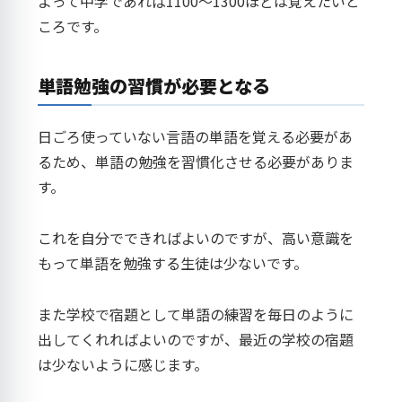
よって中学であれば1100～1300ほどは覚えたいと
ころです。
単語勉強の習慣が必要となる
日ごろ使っていない言語の単語を覚える必要があ
るため、単語の勉強を習慣化させる必要がありま
す。
これを自分でできればよいのですが、高い意識を
もって単語を勉強する生徒は少ないです。
また学校で宿題として単語の練習を毎日のように
出してくれればよいのですが、最近の学校の宿題
は少ないように感じます。