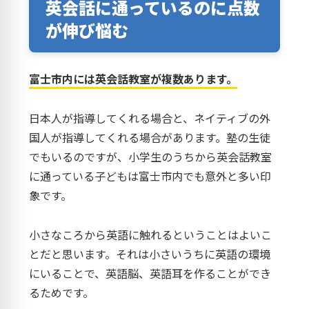
英会話に通っているのに点数
が伸び悩む
富士市内には英会話教室が複数あります。
日本人が指導してくれる場合と、ネイティブの外
国人が指導してくれる場合があります。塾の生徒
でもいるのですが、小学生のうちから英会話教室
に通っている子どもは富士市内でも意外と多い印
象です。
小さなころから英語に触れるということはよいこ
とだと思います。それは小さいうちに英語の環境
にいることで、英語脳、英語耳を作ることができ
るためです。