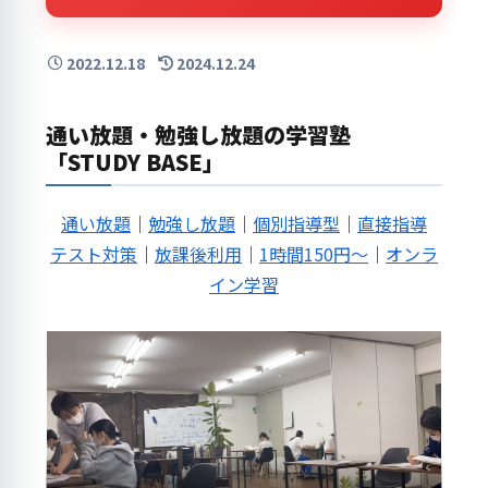
2022.12.18
2024.12.24
通い放題・勉強し放題の学習塾
「STUDY BASE」
通い放題
｜
勉強し放題
｜
個別指導型
｜
直接指導
テスト対策
｜
放課後利用
｜
1時間150円～
｜
オンラ
イン学習