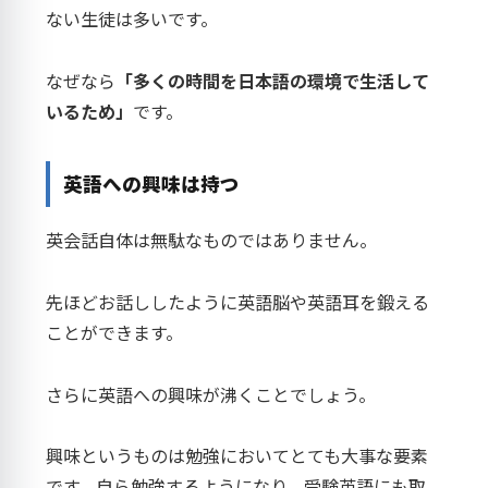
ない生徒は多いです。
なぜなら
「多くの時間を日本語の環境で生活して
いるため」
です。
英語への興味は持つ
英会話自体は無駄なものではありません。
先ほどお話ししたように英語脳や英語耳を鍛える
ことができます。
さらに英語への興味が沸くことでしょう。
興味というものは勉強においてとても大事な要素
です。自ら勉強するようになり、受験英語にも取