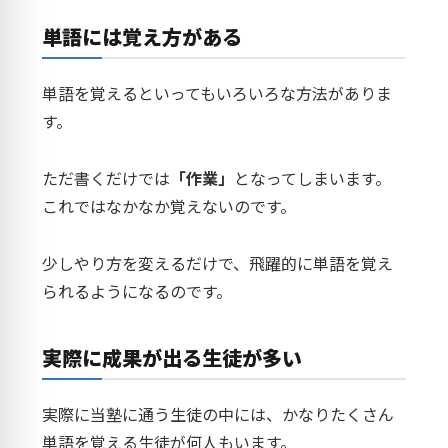
単語には覚え方がある
単語を覚えるといってもいろいろな方法がありま
す。
ただ書くだけでは
「作業」
となってしまいます。
これではなかなか覚えないのです。
少しやり方を変えるだけで、飛躍的に単語を覚え
られるようになるのです。
実際に成果が出る生徒が多い
実際に当塾に通う生徒の中には、かなりたくさん
単語を覚える生徒が何人もいます。