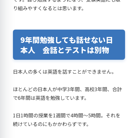
り組みやすくなるとは思います。
9年間勉強しても話せない日
本人 会話とテストは別物
日本人の多くは英語を話すことができません。
ほとんどの日本人が中学3年間、高校3年間、合計
で6年間は英語を勉強しています。
1日1時間の授業を1週間で4時間～5時間。それを
続けているのにもかかわらずです。