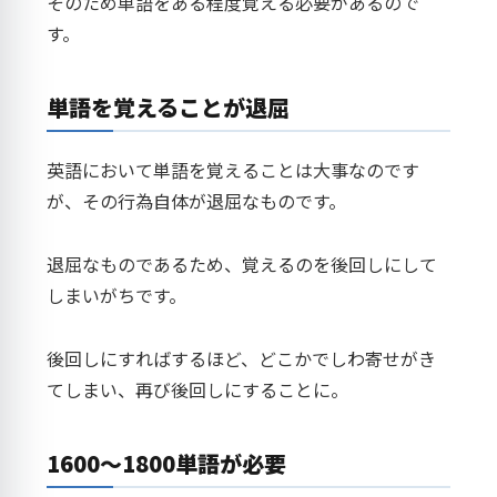
そのため単語をある程度覚える必要があるので
す。
単語を覚えることが退屈
英語において単語を覚えることは大事なのです
が、その行為自体が退屈なものです。
退屈なものであるため、覚えるのを後回しにして
しまいがちです。
後回しにすればするほど、どこかでしわ寄せがき
てしまい、再び後回しにすることに。
1600～1800単語が必要