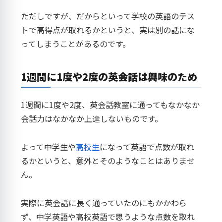
ただしですが、だからといって学校の英語のテス
トで高得点が取れるかというと、実は別の話にな
ってしまうことがあるのです。
1週間に1度や2度の英会話は興味のため
1週間に1度や2度、英会話教室に通ってもなかなか
会話力はなかなか上達しないものです。
よって中学生や
高校生
になって英語で点数が取れ
るかというと、意外とそのようなことはありませ
ん。
実際に英会話に長く通っていたのにもかかわら
ず、中学英語や高校英語で思うような点数を取れ