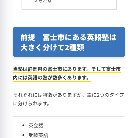
えられる
前提 富士市にある英語塾は
大きく分けて2種類
当塾は静岡県の富士市にあります。そして富士市
内には英語の塾が数多くあります。
それぞれには特徴がありますが、主に2つのタイプ
に分けられます。
英会話
受験英語