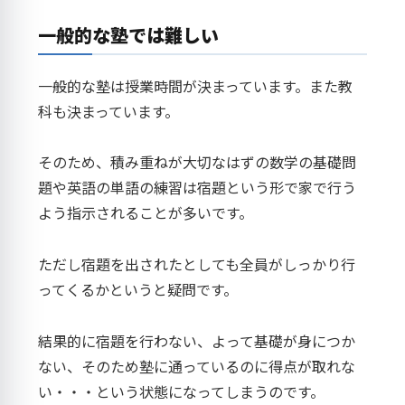
一般的な塾では難しい
一般的な塾は授業時間が決まっています。また教
科も決まっています。
そのため、積み重ねが大切なはずの数学の基礎問
題や英語の単語の練習は宿題という形で家で行う
よう指示されることが多いです。
ただし宿題を出されたとしても全員がしっかり行
ってくるかというと疑問です。
結果的に宿題を行わない、よって基礎が身につか
ない、そのため塾に通っているのに得点が取れな
い・・・という状態になってしまうのです。