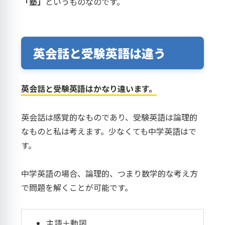
「塾」
というものなのです。
英会話と受験英語は違う
英会話と受験英語はかなり違います。
英会話は感覚的なものであり、受験英語は論理的
なものと私は考えます。少なくても中学英語はで
す。
中学英語の場合、論理的、つまり数学的な考え方
で問題を解くことが可能です。
主語＋動詞