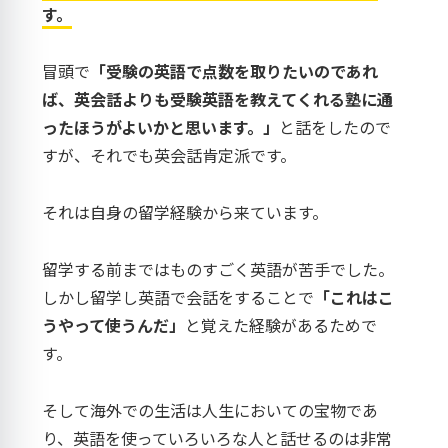
す。
冒頭で
「受験の英語で点数を取りたいのであれ
ば、英会話よりも受験英語を教えてくれる塾に通
ったほうがよいかと思います。」
と話をしたので
すが、それでも英会話肯定派です。
それは自身の留学経験から来ています。
留学する前まではものすごく英語が苦手でした。
しかし留学し英語で会話をすることで
「これはこ
うやって使うんだ」
と覚えた経験があるためで
す。
そして海外での生活は人生においての宝物であ
り、英語を使っていろいろな人と話せるのは非常