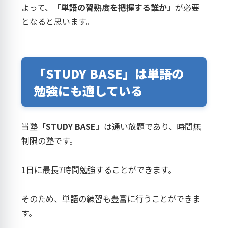
よって、
「単語の習熟度を把握する誰か」
が必要
となると思います。
「STUDY BASE」は単語の
勉強にも適している
当塾
「STUDY BASE」
は通い放題であり、時間無
制限の塾です。
1日に最長7時間勉強することができます。
そのため、単語の練習も豊富に行うことができま
す。