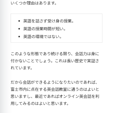
いくつか理由はあります。
英語を話さず受け身の授業。
英語の授業時間が短い。
英語の環境ではない。
このような形態であり続ける限り、会話力は身に
付かないことでしょう。これは長い歴史で実証さ
れています。
だから会話ができるようになりたいのであれば、
富士市内に点在する英会話教室に通うのはよいと
思いますし、最近であればオンライン英会話を利
用してみるのはよいと思います。