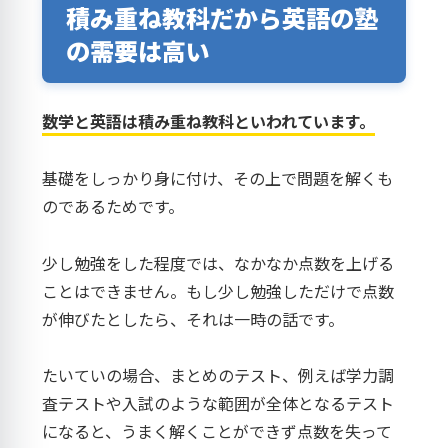
積み重ね教科だから英語の塾
の需要は高い
数学と英語は積み重ね教科といわれています。
基礎をしっかり身に付け、その上で問題を解くも
のであるためです。
少し勉強をした程度では、なかなか点数を上げる
ことはできません。もし少し勉強しただけで点数
が伸びたとしたら、それは一時の話です。
たいていの場合、まとめのテスト、例えば学力調
査テストや入試のような範囲が全体となるテスト
になると、うまく解くことができず点数を失って