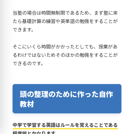
当塾の場合は時間無制限であるため、まず塾に来
たら基礎計算の練習や英単語の勉強をすることが
できます。
そこにいくら時間がかかったとしても、授業があ
るわけではないためそのほかの勉強をすることが
できるのです。
頭の整理のために作った自作
教材
中学で学習する英語はルールを覚えることである
程度何とかなります。