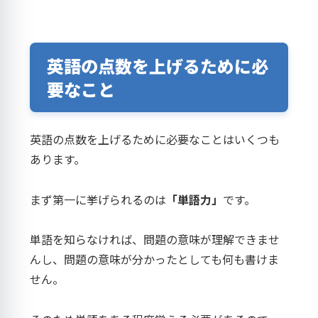
英語の点数を上げるために必
要なこと
英語の点数を上げるために必要なことはいくつも
あります。
まず第一に挙げられるのは
「単語力」
です。
単語を知らなければ、問題の意味が理解できませ
んし、問題の意味が分かったとしても何も書けま
せん。