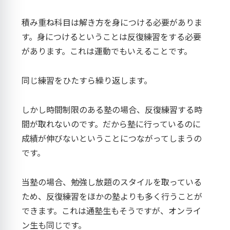
積み重ね科目は解き方を身につける必要がありま
す。身につけるということは反復練習をする必要
があります。これは運動でもいえることです。
同じ練習をひたすら繰り返します。
しかし時間制限のある塾の場合、反復練習する時
間が取れないのです。だから塾に行っているのに
成績が伸びないということにつながってしまうの
です。
当塾の場合、勉強し放題のスタイルを取っている
ため、反復練習をほかの塾よりも多く行うことが
できます。これは通塾生もそうですが、オンライ
ン生も同じです。