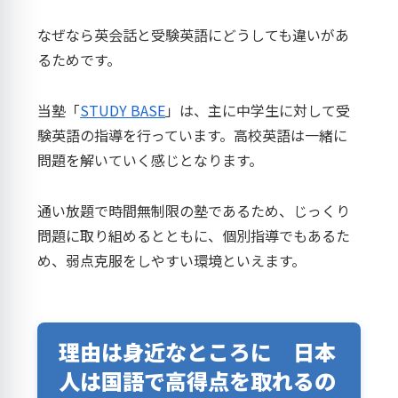
なぜなら英会話と受験英語にどうしても違いがあ
るためです。
当塾「
STUDY BASE
」は、主に中学生に対して受
験英語の指導を行っています。高校英語は一緒に
問題を解いていく感じとなります。
通い放題で時間無制限の塾であるため、じっくり
問題に取り組めるとともに、個別指導でもあるた
め、弱点克服をしやすい環境といえます。
理由は身近なところに 日本
人は国語で高得点を取れるの