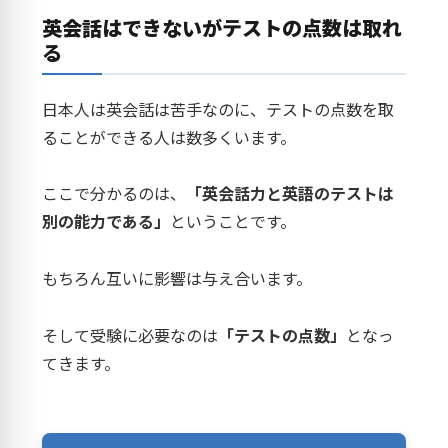
英会話はできないがテストの点数は取れ
る
日本人は英会話は苦手なのに、テストの点数を取
ることができる人は数多くいます。
ここで分かるのは、
「英会話力と英語のテストは
別の能力である」
ということです。
もちろん互いに影響は与え合います。
そして受験に必要なのは
「テストの点数」
となっ
てきます。