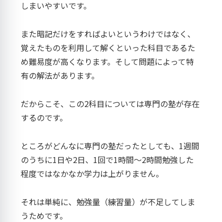
しまいやすいです。
また暗記だけをすればよいというわけではなく、
覚えたものを利用して解くといった科目であるた
め難易度が高くなります。そして問題によって特
有の解法があります。
だからこそ、この2科目については専門の塾が存在
するのです。
ところがどんなに専門の塾だったとしても、1週間
のうちに1日や2日、1回で1時間～2時間勉強した
程度ではなかなか学力は上がりません。
それは単純に、勉強量（練習量）が不足してしま
うためです。