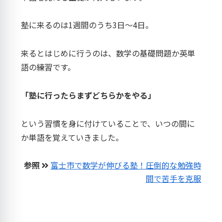
塾に来るのは1週間のうち3日～4日。
来るとはじめに行うのは、数学の基礎問題か英単
語の練習です。
「塾に行ったらまずどちらかをやる」
という習慣を身に付けていることで、いつの間に
か単語を覚えていきました。
参照
富士市で数学が伸びる塾！圧倒的な勉強時
間で苦手を克服