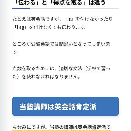
「伝わる」
と
「得点を取る」
は違う
たとえば英会話ですが、
「s」
を付けなかったり
「ing」
を付けなくても伝わります。
ところが受験英語では間違いとなってしまいま
す。
点数を取るためには、適切な文法（学校で習っ
た）を使わなければなりません。
当塾講師は英会話肯定派
ちなみにですが、当塾の講師は英会話肯定派で