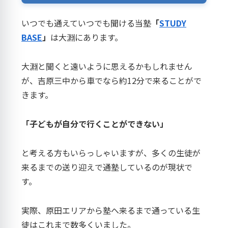
いつでも通えていつでも聞ける当塾
「
STUDY
BASE
」
は大淵にあります。
大淵と聞くと遠いように思えるかもしれません
が、吉原三中から車でなら約12分で来ることがで
きます。
「子どもが自分で行くことができない」
と考える方もいらっしゃいますが、多くの生徒が
来るまでの送り迎えで通塾しているのが現状で
す。
実際、原田エリアから塾へ来るまで通っている生
徒はこれまで数多くいました。