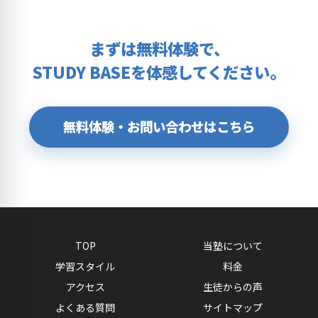
まずは無料体験で、
STUDY BASEを体感してください。
無料体験・お問い合わせはこちら
TOP
当塾について
学習スタイル
料金
アクセス
生徒からの声
よくある質問
サイトマップ