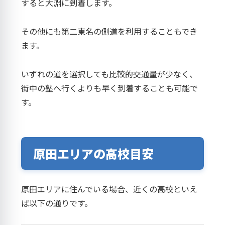
すると大淵に到着します。
その他にも第二東名の側道を利用することもでき
ます。
いずれの道を選択しても比較的交通量が少なく、
街中の塾へ行くよりも早く到着することも可能で
す。
原田エリアの高校目安
原田エリアに住んでいる場合、近くの高校といえ
ば以下の通りです。