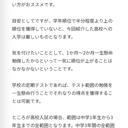
い方がおススメです。
目安としてですが、学年順位で半分程度より上の
順位を獲得していないと、今回紹介した高校への
入学は厳しいものとなります。
気を付けたいこととして、1か月～2か月一生懸命
勉強したからといって一気に順位が上がることは
なかなかないということです。
学校の定期テストであれば、テスト範囲の勉強を
一生懸命行うことでそれなりの得点を獲得するこ
とは可能です。
ところが高校入試の場合、範囲は中学1年生から3
年生までの全範囲となります。中学3年間の全範囲