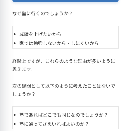
なぜ塾に行くのでしょうか？
成績を上げたいから
家では勉強しないから・しにくいから
経験上ですが、これらのような理由が多いように
思えます。
次の疑問として以下のように考えたことはないで
しょうか？
塾であればどこでも同じなのでしょうか？
塾に通ってさえいればよいのか？