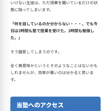
いけない生徒は、ただ授業を聞いているだけの状
態に陥ってしまいます。
「何を話しているのか分からない・・・。でも今
日は2時間も塾で授業を受けた。2時間も勉強し
た。」
そう錯覚してしまうのです。
全く無意味かというとそのようなことはないかも
しれませんが、効率が悪いのは分かると思いま
す。
当塾へのアクセス