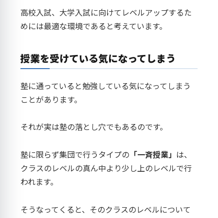
高校入試、大学入試に向けてレベルアップするた
めには最適な環境であると考えています。
授業を受けている気になってしまう
塾に通っていると勉強している気になってしまう
ことがあります。
それが実は塾の落とし穴でもあるのです。
塾に限らず集団で行うタイプの
「一斉授業」
は、
クラスのレベルの真ん中より少し上のレベルで行
われます。
そうなってくると、そのクラスのレベルについて