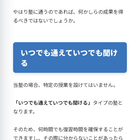
やはり塾に通うのであれば、何かしらの成果を得
るべきではないでしょうか。
いつでも通えていつでも聞け
る
当塾の場合、特定の授業を設けてはいません。
「いつでも通えていつでも聞ける」
タイプの塾と
なります。
そのため、何時間でも復習時間を確保することが
できますし、その際に分からないことがあったら