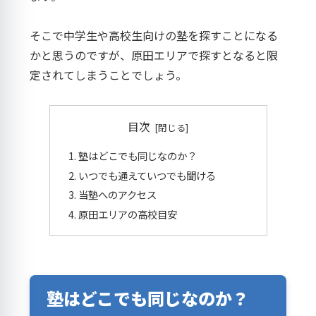
そこで中学生や高校生向けの塾を探すことになる
かと思うのですが、原田エリアで探すとなると限
定されてしまうことでしょう。
目次
塾はどこでも同じなのか？
いつでも通えていつでも聞ける
当塾へのアクセス
原田エリアの高校目安
塾はどこでも同じなのか？