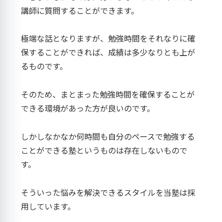
講師に質問することができます。
極端な話となりますが、勉強時間をそれなりに確
保することができれば、成績は多少なりとも上が
るものです。
そのため、まとまった勉強時間を確保することが
できる環境があった方が良いのです。
しかしなかなか何時間も自分のペースで勉強する
ことができる塾というものは存在しないもので
す。
そういった悩みを解決できるスタイルを当塾は採
用しています。