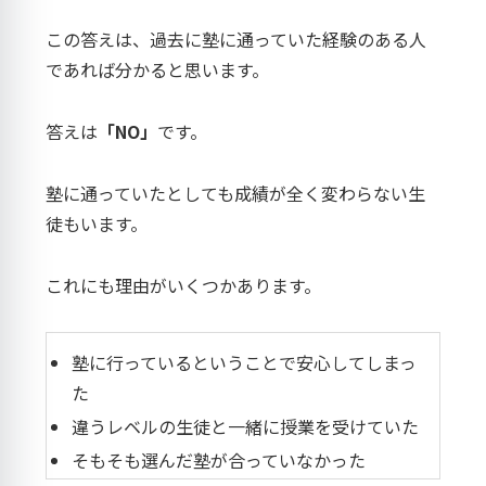
この答えは、過去に塾に通っていた経験のある人
であれば分かると思います。
答えは
「NO」
です。
塾に通っていたとしても成績が全く変わらない生
徒もいます。
これにも理由がいくつかあります。
塾に行っているということで安心してしまっ
た
違うレベルの生徒と一緒に授業を受けていた
そもそも選んだ塾が合っていなかった