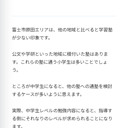
富士市原田エリアは、他の地域と比べると学習塾
が少ない印象です。
公文や学研といった地域に根付いた塾はありま
す。これらの塾に通う小学生は多いことでしょ
う。
ところが中学生になると、他の塾への通塾を検討
するケースが多いように思えます。
実際、中学生レベルの勉強内容になると、指導す
る側にそれなりのレベルが求められることになり
ます。