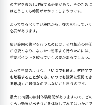
の内容を復習し理解する必要があり、そのために
はどうしても時間がかかってしまうのです。
よってなるべく早い段階から、復習を行っていく
必要があります。
広い範囲の復習を行うためには、それ相応の時間
が必要となり、なおかつ効率よく行うためには、
重要ポイントを絞っていく必要があるでしょう。
よって当塾のような、
「いつでも通え、何時間で
も勉強することができ、いつでも講師に質問でき
る環境」
が最適なのではないかと思うのです。
最大35時間の無料体験期間がありますので、どの
くらい効果が出そうかを体験してみてはいかがで