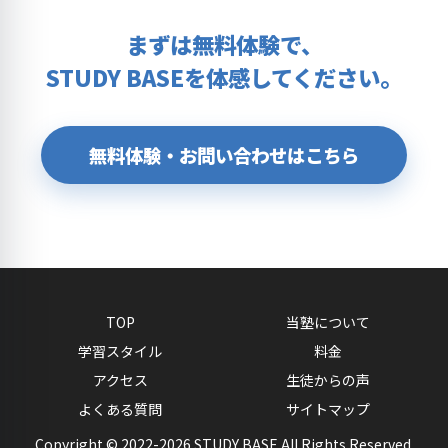
まずは無料体験で、
STUDY BASEを体感してください。
無料体験・お問い合わせはこちら
TOP
当塾について
学習スタイル
料金
アクセス
生徒からの声
よくある質問
サイトマップ
Copyright © 2022-2026
STUDY BASE
All Rights Reserved.