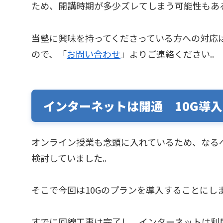
ため、開講時期が多少ズレてしまう可能性もあ
当塾に興味を持ってくださっている方への対応
ので、「
お問い合わせ
」よりご連絡ください。
インターネットは開通 10G導入
オンライン授業も念頭に入れているため、なる
検討していました。
そこで今回は10Gのプランを導入することにし
すでに回線工事は完了し、インターネットは利