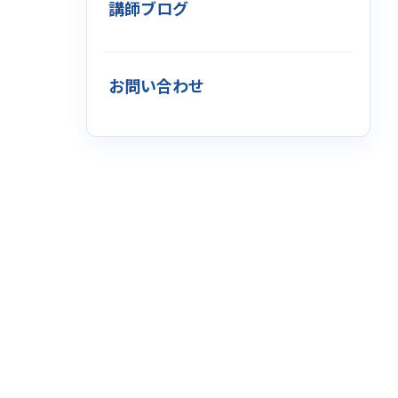
講師ブログ
お問い合わせ