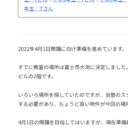
年生 Tさん
2022年4月1日開講に向け準備を進めています。
すでに教室の場所は富士市大渕に決定しました
ビルの2階です。
いろいろ場所を探していたのですが、当塾のス
する必要があり、ちょうど良い物件が今回の場
4月1日の開講を目指してはいますが、現在準