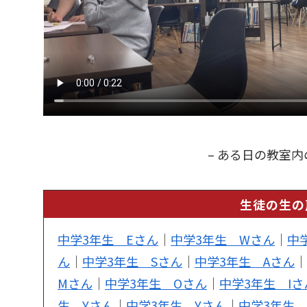
– ある日の教室内
生徒の生の
中学3年生 Eさん
｜
中学3年生 Wさん
｜
中
ん
｜
中学3年生 Sさん
｜
中学3年生 Aさん
｜
Mさん
｜
中学3年生 Oさん
｜
中学3年生 Iさ
生 Yさん
｜
中学3年生 Yさん
｜
中学3年生 