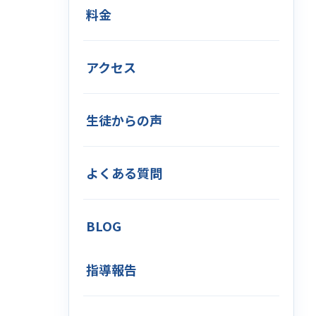
料金
アクセス
生徒からの声
よくある質問
BLOG
指導報告