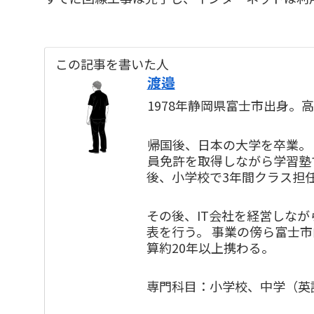
この記事を書いた人
渡邉
1978年静岡県富士市出身。
帰国後、日本の大学を卒業。
員免許を取得しながら学習塾
後、小学校で3年間クラス担
その後、IT会社を経営しな
表を行う。 事業の傍ら富士
算約20年以上携わる。
専門科目：小学校、中学（英