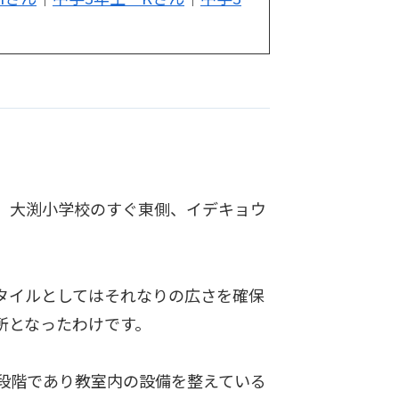
。大渕小学校のすぐ東側、イデキョウ
タイルとしてはそれなりの広さを確保
所となったわけです。
備段階であり教室内の設備を整えている