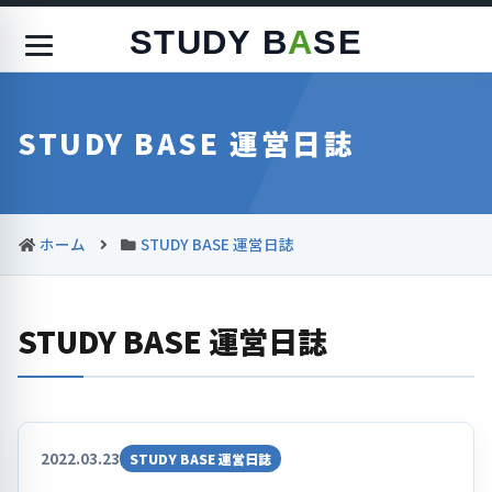
STUDY B
A
SE
STUDY BASE 運営日誌
ホーム
STUDY BASE 運営日誌
STUDY BASE 運営日誌
2022.03.23
STUDY BASE 運営日誌