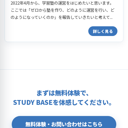
2022年4月から、学習塾の運営をはじめたいと思います。
ここでは「ゼロから塾を作り、どのように運営を行い、ど
のようになっていくのか」を報告していきたいと考えて...
詳しく見る
まずは無料体験で、
STUDY BASEを体感してください。
無料体験・お問い合わせはこちら