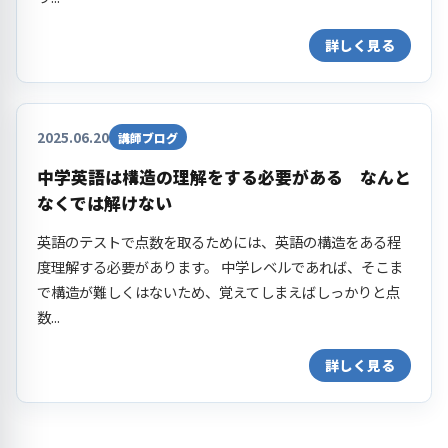
詳しく見る
2025.06.20
講師ブログ
中学英語は構造の理解をする必要がある なんと
なくでは解けない
英語のテストで点数を取るためには、英語の構造をある程
度理解する必要があります。 中学レベルであれば、そこま
で構造が難しくはないため、覚えてしまえばしっかりと点
数...
詳しく見る