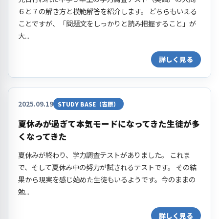
６と７の解き方と模範解答を紹介します。 どちらもいえる
ことですが、「問題文をしっかりと読み把握すること」が
大...
詳しく見る
2025.09.19
STUDY BASE（吉原）
夏休みが過ぎて本気モードになってきた生徒が多
くなってきた
夏休みが終わり、学力調査テストがありました。 これま
で、そして夏休み中の努力が試されるテストです。 その結
果から現実を感じ始めた生徒もいるようです。今のままの
勉...
詳しく見る