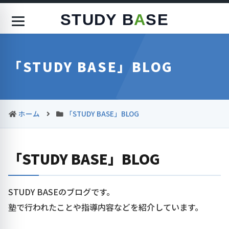
STUDY B
A
SE
「STUDY BASE」BLOG
ホーム
「STUDY BASE」BLOG
「STUDY BASE」BLOG
STUDY BASEのブログです。
塾で行われたことや指導内容などを紹介しています。