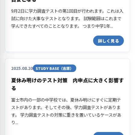
9月2日に学力調査テストの第1回目が行われます。これは入
試に向けた大事なテストとなります。 試験範囲はこれまで
学んできたすべてのこととなります。 つまり中学1年...
詳しく見る
2025.08.20
STUDY BASE（吉原）
夏休み明けのテスト対策 内申点に大きく影響す
る
富士市内の一部の中学校では、夏休み明けにすぐに定期テ
ストがあります。そしてその後、学力調査テストがありま
す。 学力調査テストの対策に重きを置いているケースがあ
り...