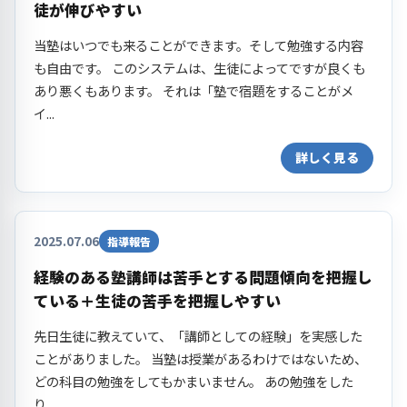
徒が伸びやすい
当塾はいつでも来ることができます。そして勉強する内容
も自由です。 このシステムは、生徒によってですが良くも
あり悪くもあります。 それは「塾で宿題をすることがメ
イ...
詳しく見る
2025.07.06
指導報告
経験のある塾講師は苦手とする問題傾向を把握し
ている＋生徒の苦手を把握しやすい
先日生徒に教えていて、「講師としての経験」を実感した
ことがありました。 当塾は授業があるわけではないため、
どの科目の勉強をしてもかまいません。 あの勉強をした
り...