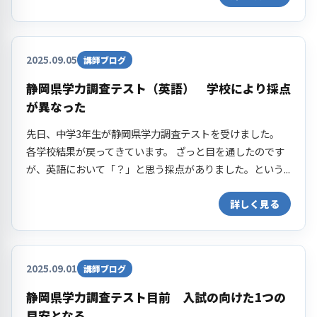
2025.09.05
講師ブログ
静岡県学力調査テスト（英語） 学校により採点
が異なった
先日、中学3年生が静岡県学力調査テストを受けました。
各学校結果が戻ってきています。 ざっと目を通したのです
が、英語において「？」と思う採点がありました。という...
詳しく見る
2025.09.01
講師ブログ
静岡県学力調査テスト目前 入試の向けた1つの
目安となる