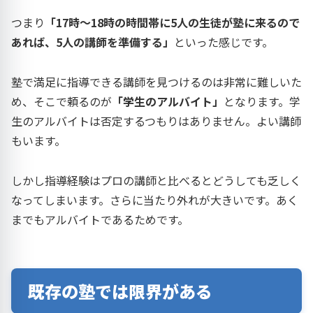
つまり
「17時～18時の時間帯に5人の生徒が塾に来るので
あれば、5人の講師を準備する」
といった感じです。
塾で満足に指導できる講師を見つけるのは非常に難しいた
め、そこで頼るのが
「学生のアルバイト」
となります。学
生のアルバイトは否定するつもりはありません。よい講師
もいます。
しかし指導経験はプロの講師と比べるとどうしても乏しく
なってしまいます。さらに当たり外れが大きいです。あく
までもアルバイトであるためです。
既存の塾では限界がある