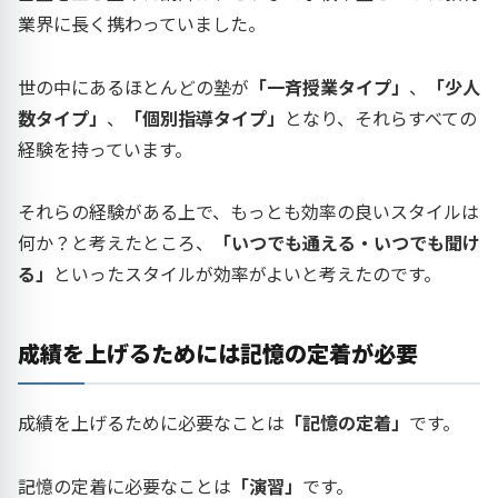
業界に長く携わっていました。
世の中にあるほとんどの塾が
「一斉授業タイプ」
、
「少人
数タイプ」
、
「個別指導タイプ」
となり、それらすべての
経験を持っています。
それらの経験がある上で、もっとも効率の良いスタイルは
何か？と考えたところ、
「いつでも通える・いつでも聞け
る」
といったスタイルが効率がよいと考えたのです。
成績を上げるためには記憶の定着が必要
成績を上げるために必要なことは
「記憶の定着」
です。
記憶の定着に必要なことは
「演習」
です。