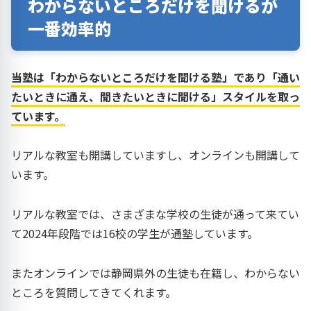
わからないところだけを聞けるが
一番効率的
当塾は「わからないところだけを聞ける塾」であり「通い
たいときに通え、聞きたいときに聞ける」スタイルを取っ
ています。
リアルな教室も開講していますし、オンラインも開講して
います。
リアルな教室では、さまざまな学校の生徒が通って来てい
て2024年段階では16校の学生が通塾しています。
またオンラインでは静岡県外の生徒も在籍し、わからない
ところを質問してきてくれます。