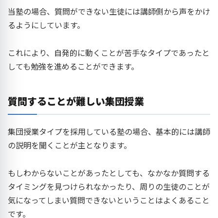
当塾の場合、質問ができない生徒には講師側から声をかけ
るようにしています。
これにより、自発的に動くことが苦手なタイプであったと
しても勉強を進めることができます。
質問することが難しい集団授業
集団授業タイプを採用している塾の場合、基本的には講師
の説明を聞くことが主となります。
もしわからないことがあったとしても、なかなか質問する
タイミングを見つけられなかったり、周りの生徒のことが
気になってしまい質問できないということはよくあること
です。