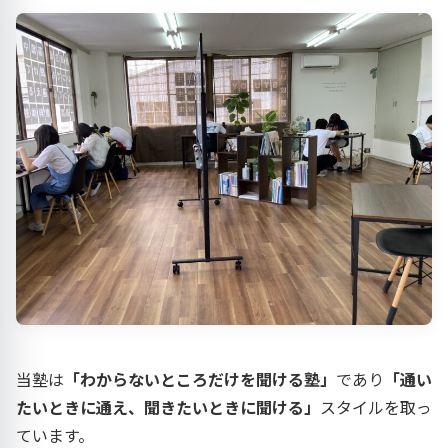
当塾は
「わからないところだけを聞ける塾」
であり
「通い
たいときに通え、聞きたいときに聞ける」
スタイルを取っ
ています。