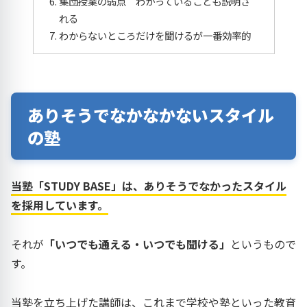
集団授業の弱点 わかっていることも説明さ
れる
わからないところだけを聞けるが一番効率的
ありそうでなかなかないスタイル
の塾
当塾「STUDY BASE」は、ありそうでなかったスタイル
を採用しています。
それが
「いつでも通える・いつでも聞ける」
というもので
す。
当塾を立ち上げた講師は、これまで学校や塾といった教育