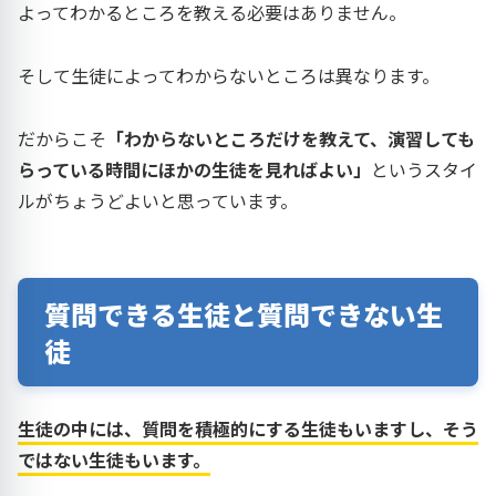
よってわかるところを教える必要はありません。
そして生徒によってわからないところは異なります。
だからこそ
「わからないところだけを教えて、演習しても
らっている時間にほかの生徒を見ればよい」
というスタイ
ルがちょうどよいと思っています。
質問できる生徒と質問できない生
徒
生徒の中には、質問を積極的にする生徒もいますし、そう
ではない生徒もいます。