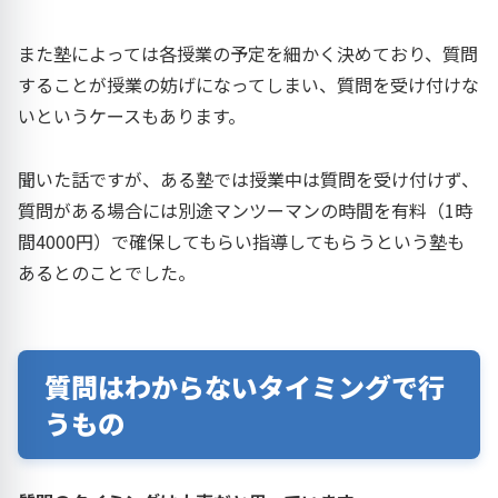
また塾によっては各授業の予定を細かく決めており、質問
することが授業の妨げになってしまい、質問を受け付けな
いというケースもあります。
聞いた話ですが、ある塾では授業中は質問を受け付けず、
質問がある場合には別途マンツーマンの時間を有料（1時
間4000円）で確保してもらい指導してもらうという塾も
あるとのことでした。
質問はわからないタイミングで行
うもの