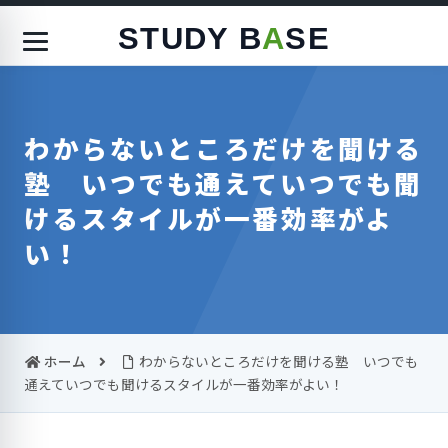
STUDY B
A
SE
わからないところだけを聞ける
塾 いつでも通えていつでも聞
けるスタイルが一番効率がよ
い！
ホーム
わからないところだけを聞ける塾 いつでも
通えていつでも聞けるスタイルが一番効率がよい！