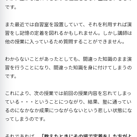
です。
また最近では自習室を設置していて、それを利用すれば演
習をし記憶の定着を図れるかもしれません。しかし講師は
他の授業に入っているため質問することができません。
わからないことがあったとしても、間違った知識のまま演
習を行うことになり、間違った知識を身に付けてしまうの
です。
これにより、次の授業では前回の授業内容を忘れてしまっ
ている・・・ということにつながり、結果、塾に通ってい
るのになかなか成果につながらないという悲しい状態にな
ってしまうのです。
それであれば、
「教えたときにその場で定着をした方がよ