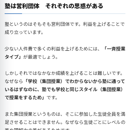
塾は営利団体 それぞれの思惑がある
塾というのはそもそも営利団体です。利益を上げることで
成り立っています。
少ない人件費で多くの利益を上げるためには、
「一斉授業
タイプ」
が最適でしょう。
しかしそれではなかなか成績を上げることは難しいです。
なぜなら
「学校（集団授業）でわからないから塾に通って
いるはずなのに、塾でも学校と同じスタイル（集団授業）
で授業をするため」
です。
また集団授業というものは、そこに参加した生徒全員を満
足させることはできません。なぜなら生徒ごとにレベルの