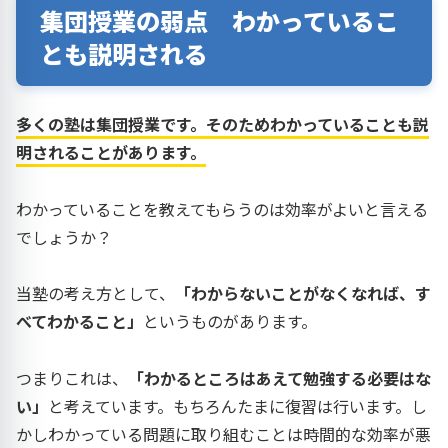
集団授業の弱点 わかっているこ
とも説明される
多くの塾は集団授業です。そのためわかっていることも説
明されることがあります。
わかっていることを教えてもらうのは効率がよいと言える
でしょうか？
当塾の考え方として、
「わからないことがなくなれば、す
べてわかること」
というものがあります。
つまりこれは、
「わかるところはあえて勉強する必要はな
い」
と考えています。もちろんたまに復習は行います。し
かしわかっている問題に取り組むことは時間的な効率が悪