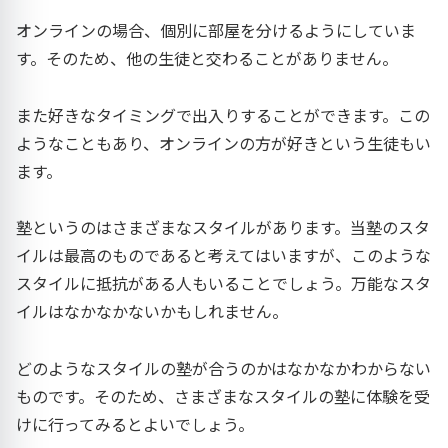
オンラインの場合、個別に部屋を分けるようにしていま
す。そのため、他の生徒と交わることがありません。
また好きなタイミングで出入りすることができます。この
ようなこともあり、オンラインの方が好きという生徒もい
ます。
塾というのはさまざまなスタイルがあります。当塾のスタ
イルは最高のものであると考えてはいますが、このような
スタイルに抵抗がある人もいることでしょう。万能なスタ
イルはなかなかないかもしれません。
どのようなスタイルの塾が合うのかはなかなかわからない
ものです。そのため、さまざまなスタイルの塾に体験を受
けに行ってみるとよいでしょう。