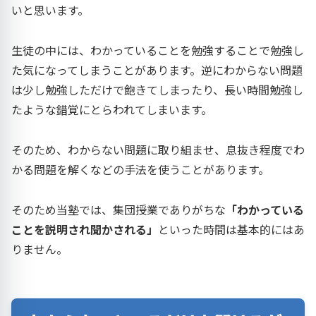
いと思います。
生徒の中には、わかっていることを勉強することで勉強し
た気になってしまうことがあります。逆にわからない問題
は少し勉強しただけで飽きてしまったり、長い時間勉強し
たような錯覚にとらわれてしまいます。
そのため、わからない問題に取り組ませ、息抜き程度でわ
かる問題を解くなどの手法を使うことがあります。
そのため当塾では、集団授業でありがちな
「わかっている
ことを説明され聞かされる」
といった時間は基本的にはあ
りません。