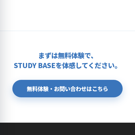
まずは無料体験で、
STUDY BASEを体感してください。
無料体験・お問い合わせはこちら