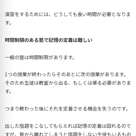
演習をするためには、どうしても長い時間が必要となりま
す。
時間制限のある塾で記憶の定着は難しい
一般の塾は時間制限があります。
1つの授業が終わったらそのあとに次の授業があります。
そのため生徒は教室から出る、もしくは帰る必要がありま
す。
つまり教わった後にそれを定着させる機会を失うのです。
出した宿題をこなしてもらえれば記憶の定着は図れるので
すが、塾から離れてしまうと宿題をしない生徒もいるもの