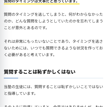
質問のタイミングは大事だと思っています。
質問のタイミングを逃してしまうと、何がわからなかった
のか、どんな質問をしようとしていたのかを忘れてしまう
ことが意外とあるのです。
それは非常にもったいないことであり、タイミングを逃さ
ないためには、いつでも質問できるような状況を作ってお
く必要があると考えています。
質問することは恥ずかしくはない
当塾の生徒には、質問することは恥ずかしいことではない
と指導しています。
そのように指導していると、全員ではありませんが、わか