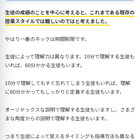
生徒の成績のことを中心に考えると、これまである既存の
授業スタイルでは難しいのではと考えました。
やはり一番のネックは時間制限です。
生徒によって理解力は異なります。10分で理解する生徒も
いれば、60分かかる生徒もいます。
10分で理解してもすぐ忘れてしまう生徒もいれば、理解
に60分かかってもしっかりと定着する生徒もいます。
オーソドックスな説明で理解する生徒もいますし、さまざ
まな角度からの説明で理解する生徒もいます。
つまり生徒によって覚えるタイミングも指導方法も異なる