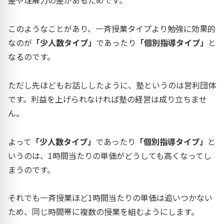
差や理解力の差があるためです。
このようなことがあり、一斉授業タイプより勉強に効果的
なのが
「少人数タイプ」
であったり
「個別指導タイプ」
と
なるのです。
ただし先ほどもお話ししたように、塾というのは営利団体
です。利益を上げられなければ塾の経営は成り立ちませ
ん。
よって
「少人数タイプ」
であったり
「個別指導タイプ」
と
いうのは、1時間当たりの単価がどうしても高くなってし
まうのです。
それでも一斉授業ほど1時間当たりの単価は追いつかない
ため、同じ時間帯に複数の授業を組むようにします。