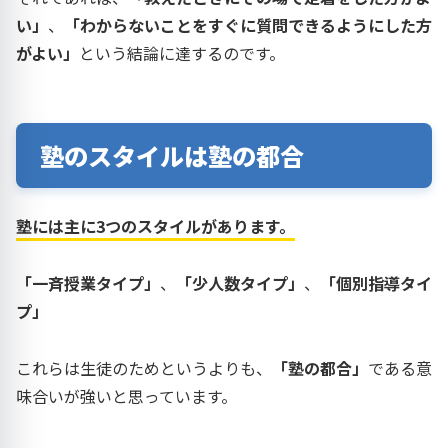
い」
、
「わからないことをすぐに質問できるようにした方
がよい」
という結論に達するのです。
塾のスタイルは塾の都合
塾には主に3つのスタイルがあります。
「一斉授業タイプ」
、
「少人数タイプ」
、
「個別指導タイ
プ」
これらは生徒のためというよりも、
「塾の都合」
である意
味合いが強いと思っています。