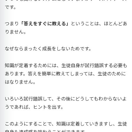
です。
つまり
「答えをすぐに教える」
ということは、ほとんどあ
りません。
なぜならまったく成長をしないためです。
知識が定着するためには、生徒自身が試行錯誤する必要も
あります。答えを簡単に教えてしまっては、生徒のために
はなりません。
いろいろ試行錯誤して、その後にどうしてもわからないよ
うであれば、ヒントを出す。
このようにすることで、知識は定着していきますし、生徒
自身も達成感を味わうことができます。