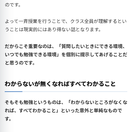
のです。
よって一斉授業を行うことで、クラス全員が理解するとい
うことは現実的にはあり得ない話となります。
だからこそ重要なのは、「質問したいときにできる環境、
いつでも勉強できる環境」を個別に提示してあげることだ
と思うのです。
わからないが無くなればすべてわかること
そもそも勉強というものは、「わからないところがなくな
れば、すべてわかること」といった意外と単純なもので
す。