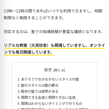
15時～22時の間であればいつでも利用できますし、時間
制限なく勉強することができます。
対応するのは、塾での指導経験が豊富な講師となります。
リアルな教室（大渕校舎）も開講していますし、オンライ
ンでも毎日開講しています。
目次
ありそうでなかなかないスタイルの塾
塾のスタイルは塾の都合
既存の塾では限界がある
質問できる生徒と質問できない生徒
質問はわからないタイミングで行うもの