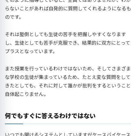
らないことがあれば自発的に質問してくれるようになるも
のです。
それは塾側としても生徒の苦手を把握しやすくなります
し、生徒としても苦手が克服でき、結果的に双方にとって
プラスとなっています。
また授業を行っているわけではないため、そしてさまざま
な学校の生徒が集まっているため、たとえ変な質問をして
きたとしても、それに対して誰かが批判をするということ
自体起こりません。
何でもすぐに答えるわけではない
いつでも聞けるシステムとしていますがケースバイケース