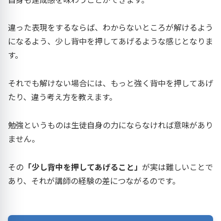
違った表現をするならば、わからないところが解けるよう
になるよう、少し背中を押してあげるような感じとなりま
す。
それでも解けない場合には、もっと強く背中を押してあげ
たり、違う考え方を教えます。
勉強というものは生徒自身の力にならなければ意味があり
ません。
その
「少し背中を押してあげること」
が実は難しいことで
あり、それが講師の経験の差につながるのです。