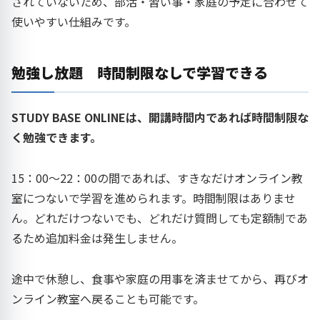
されていないため、部活・習い事・家庭の予定に合わせて
使いやすい仕組みです。
勉強し放題 時間制限なしで学習できる
STUDY BASE ONLINEは、開講時間内であれば時間制限な
く勉強できます。
15：00〜22：00の間であれば、すきなだけオンライン教
室につないで学習を進められます。時間制限はありませ
ん。どれだけつないでも、どれだけ質問しても定額制であ
るため追加料金は発生しません。
途中で休憩し、食事や家庭の用事を済ませてから、再びオ
ンライン教室へ戻ることも可能です。