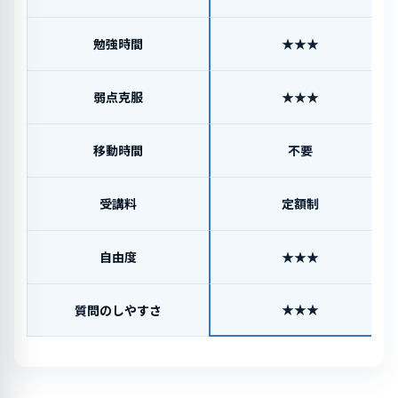
勉強時間
★★★
弱点克服
★★★
移動時間
不要
受講料
定額制
自由度
★★★
★★★
質問のしやすさ