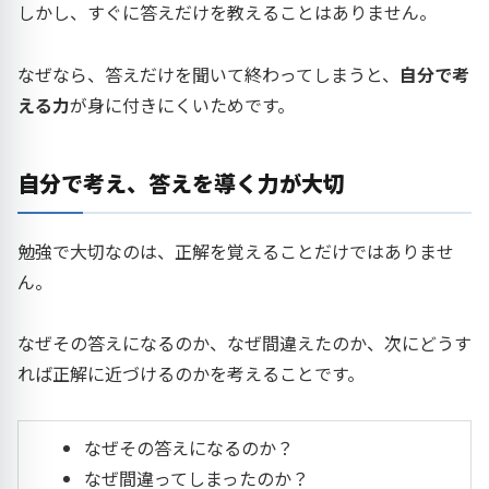
しかし、すぐに答えだけを教えることはありません。
なぜなら、答えだけを聞いて終わってしまうと、
自分で考
える力
が身に付きにくいためです。
自分で考え、答えを導く力が大切
勉強で大切なのは、正解を覚えることだけではありませ
ん。
なぜその答えになるのか、なぜ間違えたのか、次にどうす
れば正解に近づけるのかを考えることです。
なぜその答えになるのか？
なぜ間違ってしまったのか？