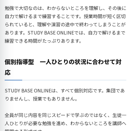
勉強で大切なのは、わからないところを理解し、その後に
自力で解けるまで練習することです。授業時間が短く区切
られていると、理解や演習の途中で終わってしまうことが
あります。STUDY BASE ONLINEでは、自力で解けるまで
練習できる時間がたっぷりあります。
個別指導型 一人ひとりの状況に合わせて対
応
STUDY BASE ONLINEは、すべて個別対応です。集団であ
りませんし、授業でもありません。
全員が同じ内容を同じスピードで学ぶのではなく、生徒一
人ひとりが必要な勉強を進め、わからないところを講師へ