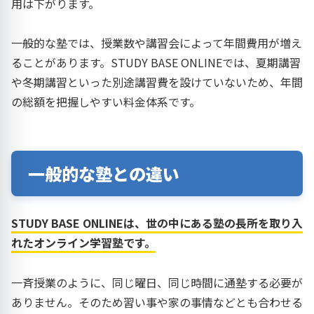
用は下がります。
一般的な塾では、授業数や講習会によって年間費用が増え
ることがあります。STUDY BASE ONLINEでは、夏期講習
や冬期講習といった別途講習費を設けていないため、年間
の総額を把握しやすい料金体系です。
一般的な塾との違い
STUDY BASE ONLINEは、世の中にある塾の長所を取り入
れたオンライン学習塾です。
一斉授業のように、同じ曜日、同じ時間に通塾する必要が
ありません。そのため習い事や家の事情などとも合わせる