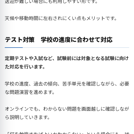
送迎が難しい場合にも利用しやすい形です。
天候や移動時間に左右されにくい点もメリットです。
テスト対策 学校の進度に合わせて対応
定期テストや入試など、試験前には対象となる試験に向け
た対応を行います。
学校の進度、過去の傾向、苦手単元を確認しながら、必要
な問題演習を進めます。
オンラインでも、わからない問題を画面越しに確認しなが
ら説明していきます。