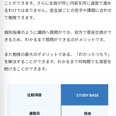
ことができます。さらに全員が同じ内容を同じ速度で進め
るわけではありません。各生徒ごとの苦手や課題に合わせ
て勉強できます。
個別指導のように講師へ質問ができ、双方で意見交換がで
きるため、わかるまで質問ができるのがメリットです。
また勉強の最大のデメリットである、「わかったつもり」
を解決することができます。わかるまで何時間でも演習を
続けることができます。
比較項目
STUDY BASE
通塾日
自由