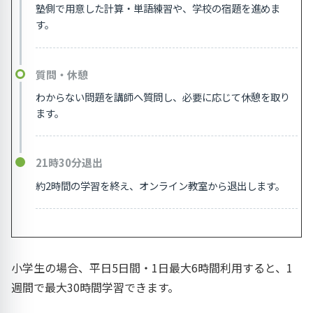
塾側で用意した計算・単語練習や、学校の宿題を進めま
す。
質問・休憩
わからない問題を講師へ質問し、必要に応じて休憩を取り
ます。
21時30分退出
約2時間の学習を終え、オンライン教室から退出します。
小学生の場合、平日5日間・1日最大6時間利用すると、1
週間で最大30時間学習できます。