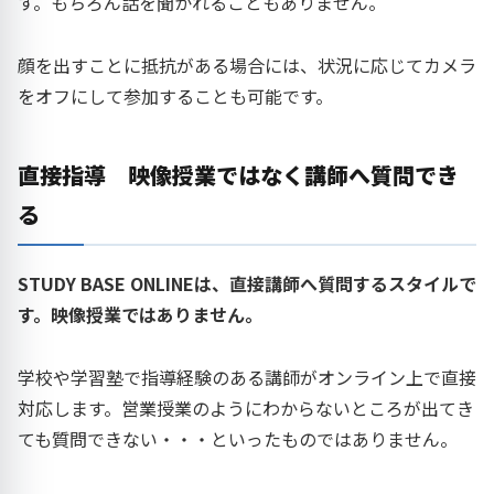
す。もちろん話を聞かれることもありません。
顔を出すことに抵抗がある場合には、状況に応じてカメラ
をオフにして参加することも可能です。
直接指導 映像授業ではなく講師へ質問でき
る
STUDY BASE ONLINEは、直接講師へ質問するスタイルで
す。映像授業ではありません。
学校や学習塾で指導経験のある講師がオンライン上で直接
対応します。営業授業のようにわからないところが出てき
ても質問できない・・・といったものではありません。