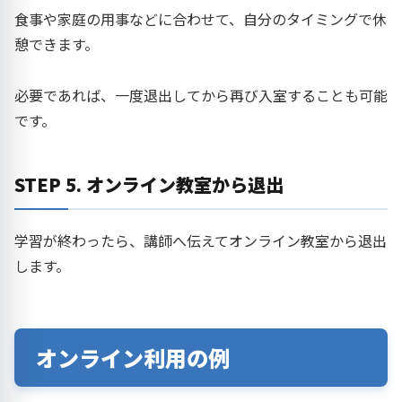
食事や家庭の用事などに合わせて、自分のタイミングで休
憩できます。
必要であれば、一度退出してから再び入室することも可能
です。
STEP 5. オンライン教室から退出
学習が終わったら、講師へ伝えてオンライン教室から退出
します。
オンライン利用の例