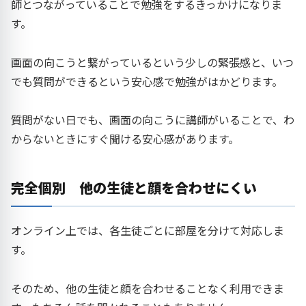
師とつながっていることで勉強をするきっかけになりま
す。
画面の向こうと繋がっているという少しの緊張感と、いつ
でも質問ができるという安心感で勉強がはかどります。
質問がない日でも、画面の向こうに講師がいることで、わ
からないときにすぐ聞ける安心感があります。
完全個別 他の生徒と顔を合わせにくい
オンライン上では、各生徒ごとに部屋を分けて対応しま
す。
そのため、他の生徒と顔を合わせることなく利用できま