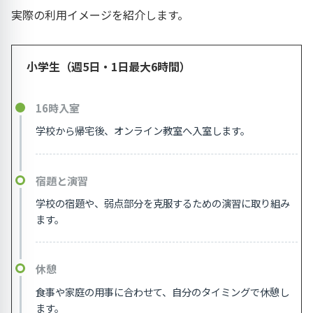
実際の利用イメージを紹介します。
小学生（週5日・1日最大6時間）
16時入室
学校から帰宅後、オンライン教室へ入室します。
宿題と演習
学校の宿題や、弱点部分を克服するための演習に取り組み
ます。
休憩
食事や家庭の用事に合わせて、自分のタイミングで休憩し
ます。