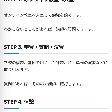
オンライン教室へ入室して勉強を始めます。
わからないところがあれば、講師へ質問できます。
STEP 3. 学習・質問・演習
学校の宿題、塾側で用意した課題、苦手単元の演習などに
取り組みます。
質問があれば、その場で講師へ確認します。
STEP 4. 休憩