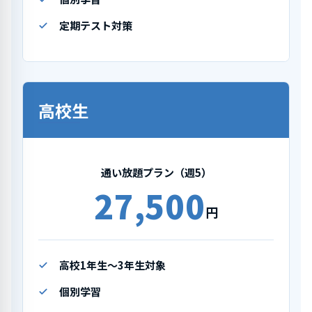
定期テスト対策
高校生
通い放題プラン（週5）
27,500
円
高校1年生〜3年生対象
個別学習