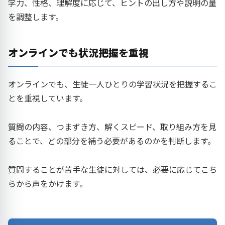
学力、性格、理解度に応じて、ヒントの出し方や説明の量
を調整します。
オンラインでも状況把握を重視
オンラインでも、生徒一人ひとりの学習状況を把握するこ
とを重視しています。
質問の内容、つまずき方、解くスピード、取り組み方を見
ることで、どの部分を補う必要があるのかを判断します。
質問することが苦手な生徒に対しては、必要に応じてこち
らから声をかけます。