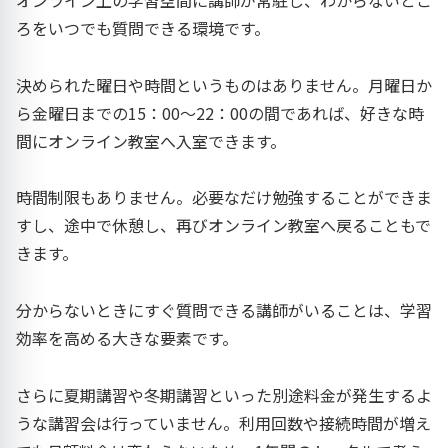
ろをいつでも質問できる環境です。
決められた曜日や時間というものはありません。月曜日か
ら金曜日までの15：00〜22：00の間であれば、好きな時
間にオンライン教室へ入室できます。
時間制限もありません。必要なだけ勉強することができま
すし、途中で休憩し、再びオンライン教室へ戻ることもで
きます。
分からないときにすぐ質問できる講師がいることは、学習
効率を高める大きな要素です。
さらに夏期講習や冬期講習といった別途料金が発生するよ
うな講習会は行っていません。利用回数や接続時間が増え