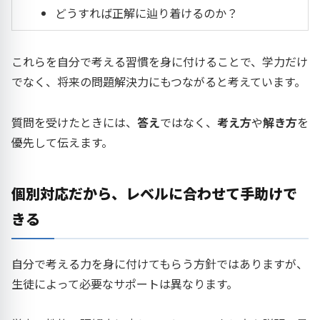
どうすれば正解に辿り着けるのか？
これらを自分で考える習慣を身に付けることで、学力だけ
でなく、将来の問題解決力にもつながると考えています。
質問を受けたときには、
答え
ではなく、
考え方
や
解き方
を
優先して伝えます。
個別対応だから、レベルに合わせて手助けで
きる
自分で考える力を身に付けてもらう方針ではありますが、
生徒によって必要なサポートは異なります。