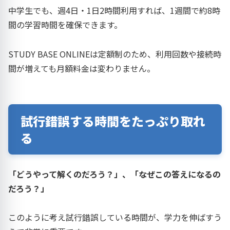
中学生でも、週4日・1日2時間利用すれば、1週間で約8時
間の学習時間を確保できます。
STUDY BASE ONLINEは定額制のため、利用回数や接続時
間が増えても月額料金は変わりません。
試行錯誤する時間をたっぷり取れ
る
「どうやって解くのだろう？」、「なぜこの答えになるの
だろう？」
このように考え試行錯誤している時間が、学力を伸ばすう