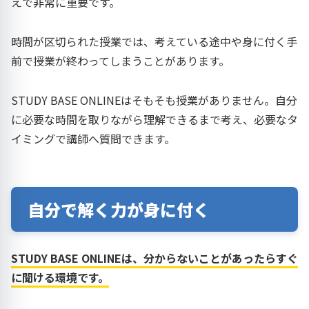
えで非常に重要です。
時間が区切られた授業では、考えている途中や身に付く手
前で授業が終わってしまうことがあります。
STUDY BASE ONLINEはそもそも授業がありません。自分
に必要な時間を取りながら理解できるまで考え、必要なタ
イミングで講師へ質問できます。
自分で解く力が身に付く
STUDY BASE ONLINEは、分からないことがあったらすぐ
に聞ける環境です。