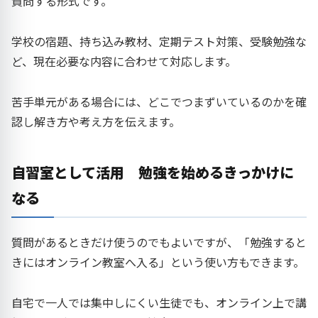
質問する形式です。
学校の宿題、持ち込み教材、定期テスト対策、受験勉強な
ど、現在必要な内容に合わせて対応します。
苦手単元がある場合には、どこでつまずいているのかを確
認し解き方や考え方を伝えます。
自習室として活用 勉強を始めるきっかけに
なる
質問があるときだけ使うのでもよいですが、「勉強すると
きにはオンライン教室へ入る」という使い方もできます。
自宅で一人では集中しにくい生徒でも、オンライン上で講