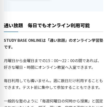
通い放題 毎日でもオンライン利用可能
STUDY BASE ONLINEは「通い放題」のオンライン学習塾
です。
月曜日から金曜日までの15：00〜22：00の間であれば、
好きな曜日・時間にオンライン教室へ入室できます。
毎日利用しても構いません。週に数日だけ利用することも
できます。テスト前に集中して参加することもできます。
一般的な塾のように「毎週何曜日の何時から授業」と固定