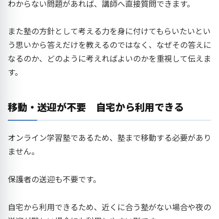
わからない問題があれば、講師へ直接質問できます。
また塾の方針として考える力を身に付けてもらいたいとい
う思いから答えだけを教えるのではなく、なぜその答えに
なるのか、どのように考えればよいのかを重視して伝えま
す。
移動・送迎が不要 自宅から利用できる
オンライン学習塾であるため、塾まで移動する必要があり
ません。
保護者の送迎も不要です。
自宅から利用できるため、近くに合う塾がない場合や夜の