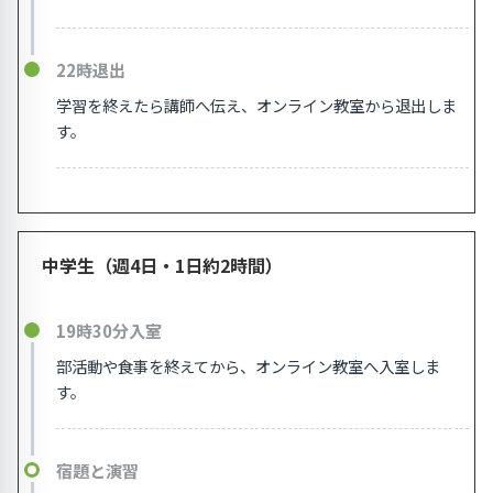
22時退出
学習を終えたら講師へ伝え、オンライン教室から退出しま
す。
中学生（週4日・1日約2時間）
19時30分入室
部活動や食事を終えてから、オンライン教室へ入室しま
す。
宿題と演習