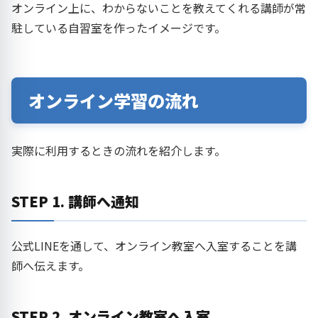
オンライン上に、わからないことを教えてくれる講師が常
駐している自習室を作ったイメージです。
オンライン学習の流れ
実際に利用するときの流れを紹介します。
STEP 1. 講師へ通知
公式LINEを通して、オンライン教室へ入室することを講
師へ伝えます。
STEP 2. オンライン教室へ入室