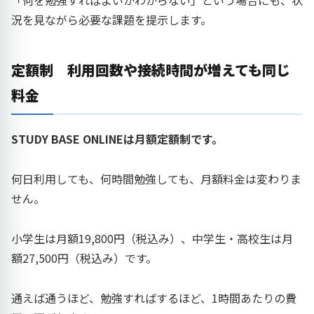
「何を勉強すればよいかわからない」という場合にも、状
況を見ながら必要な課題を提示します。
定額制 利用回数や接続時間が増えても同じ
料金
STUDY BASE ONLINEは月額定額制です。
何日利用しても、何時間勉強しても、月額料金は変わりま
せん。
小学生は月額19,800円（税込み）、中学生・高校生は月
額27,500円（税込み）です。
通えば通うほど、勉強すればするほど、1時間あたりの費