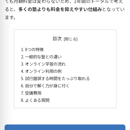
ても月額料金は変わらないため、1年間のトータルで考え
ると、
多くの塾よりも料金を抑えやすい仕組み
となってい
ます。
目次
9つの特徴
一般的な塾との違い
オンライン学習の流れ
オンライン利用の例
試行錯誤する時間をたっぷり取れる
自分で解く力が身に付く
受講費用
よくある質問