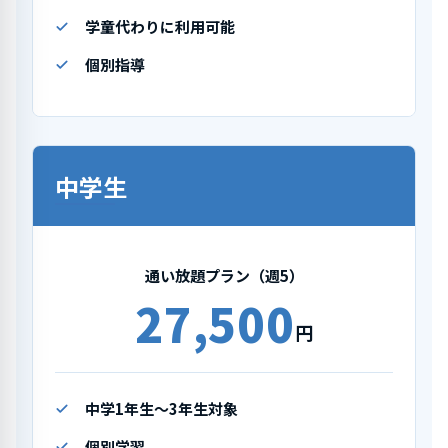
学童代わりに利用可能
個別指導
中学生
通い放題プラン（週5）
27,500
円
中学1年生〜3年生対象
個別学習